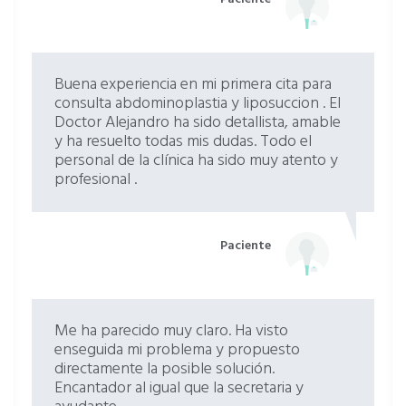
Buena experiencia en mi primera cita para
consulta abdominoplastia y liposuccion . El
Doctor Alejandro ha sido detallista, amable
y ha resuelto todas mis dudas. Todo el
personal de la clínica ha sido muy atento y
profesional .
Paciente
Me ha parecido muy claro. Ha visto
enseguida mi problema y propuesto
directamente la posible solución.
Encantador al igual que la secretaria y