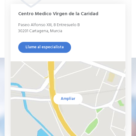
Centro Medico Virgen de la Caridad
Paseo Alfonso XIII, 8 Entresuelo B
30201 Cartagena, Murcia
Llame al especialista
Ampliar