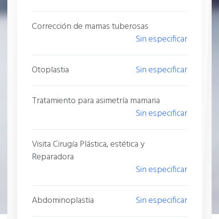
Corrección de mamas tuberosas
Sin especificar
Otoplastia
Sin especificar
Tratamiento para asimetría mamaria
Sin especificar
Visita Cirugía Plástica, estética y
Reparadora
Sin especificar
Abdominoplastia
Sin especificar