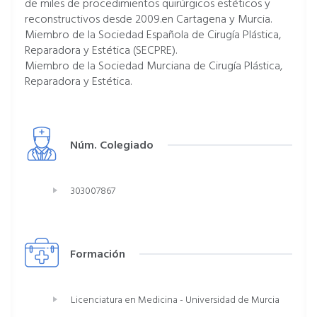
de miles de procedimientos quirúrgicos estéticos y
reconstructivos desde 2009.en Cartagena y Murcia.
Miembro de la Sociedad Española de Cirugía Plástica,
Reparadora y Estética (SECPRE).
Miembro de la Sociedad Murciana de Cirugía Plástica,
Reparadora y Estética.
Núm. Colegiado
303007867
Formación
Licenciatura en Medicina - Universidad de Murcia