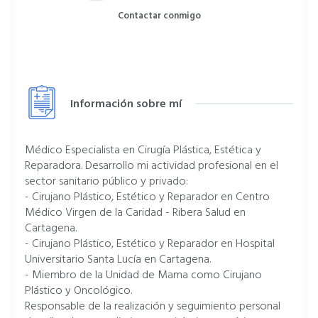
Contactar conmigo
Información sobre mí
Médico Especialista en Cirugía Plástica, Estética y
Reparadora. Desarrollo mi actividad profesional en el
sector sanitario público y privado:
- Cirujano Plástico, Estético y Reparador en Centro
Médico Virgen de la Caridad - Ribera Salud en
Cartagena.
- Cirujano Plástico, Estético y Reparador en Hospital
Universitario Santa Lucía en Cartagena.
- Miembro de la Unidad de Mama como Cirujano
Plástico y Oncológico.
Responsable de la realización y seguimiento personal