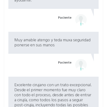
ayudante.
Paciente
Muy amable atengo y teda muxa seguridad
ponerse en sus manos
Paciente
Excelente cirujano con un trato excepcional.
Desde el primer momento fue muy claro
con todo el proceso, desde antes de entrar
a cirujía, como todos los pasos a seguir
post-cirujia, incluyendo todas las posibles