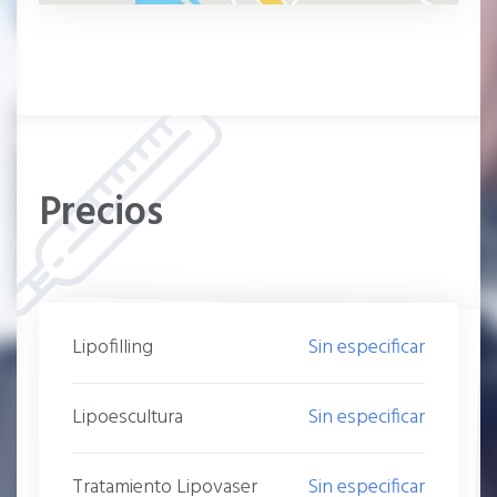
Precios
Lipofilling
Sin especificar
Lipoescultura
Sin especificar
Tratamiento Lipovaser
Sin especificar