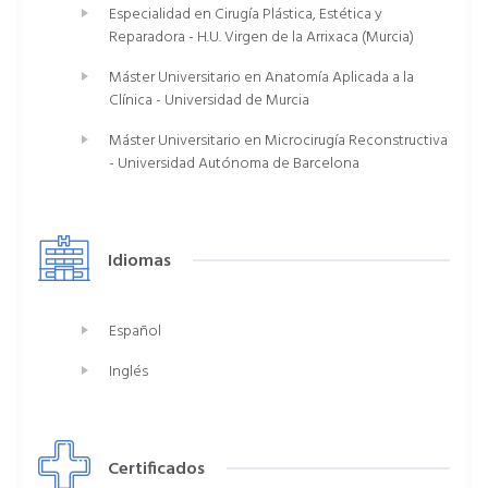
Especialidad en Cirugía Plástica, Estética y
Reparadora - H.U. Virgen de la Arrixaca (Murcia)
Máster Universitario en Anatomía Aplicada a la
Clínica - Universidad de Murcia
Máster Universitario en Microcirugía Reconstructiva
- Universidad Autónoma de Barcelona
Idiomas
Español
Inglés
Certificados