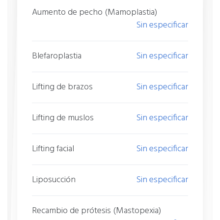
Aumento de pecho (Mamoplastia)
Sin especificar
Blefaroplastia
Sin especificar
Lifting de brazos
Sin especificar
Lifting de muslos
Sin especificar
Lifting facial
Sin especificar
Liposucción
Sin especificar
Recambio de prótesis (Mastopexia)